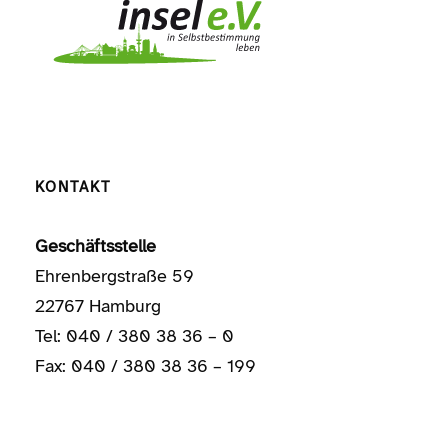
KONTAKT
Geschäftsstelle
Ehrenbergstraße 59
22767 Hamburg
Tel: 040 / 380 38 36 – 0
Fax: 040 / 380 38 36 – 199