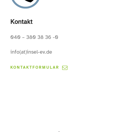
Kontakt
040 – 380 38 36 -0
info(at)insel-ev.de
KONTAKTFORMULAR