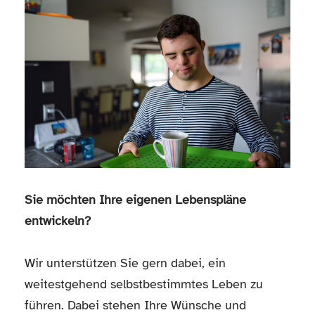
Sie möchten Ihre eigenen Lebenspläne
entwickeln?
Wir unterstützen Sie gern dabei, ein
weitestgehend selbstbestimmtes Leben zu
führen. Dabei stehen Ihre Wünsche und