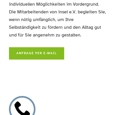
individuellen Möglichkeiten im Vordergrund.
Die Mitarbeitenden von insel e.V. begleiten Sie,
wenn nötig umfänglich, um Ihre
Selbständigkeit zu fördern und den Alltag gut
und für Sie angenehm zu gestalten.
ANFRAGE PER E-MAIL