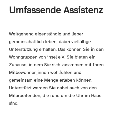
Umfassende Assistenz
Weitgehend eigenständig und lieber
gemeinschaftlich leben, dabei vielfältige
Unterstützung erhalten. Das können Sie in den
Wohngruppen von insel e.V. Sie bieten ein
Zuhause, in dem Sie sich zusammen mit Ihren
Mitbewohner_innen wohlfühlen und
gemeinsam eine Menge erleben können.
Unterstützt werden Sie dabei auch von den
Mitarbeitenden, die rund um die Uhr im Haus
sind.