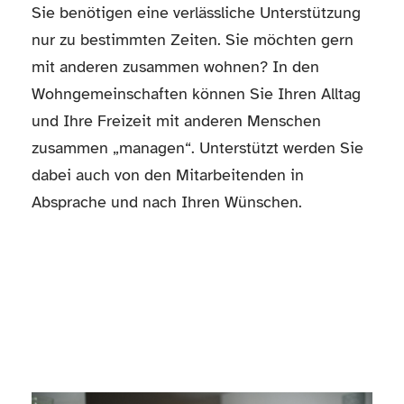
Sie benötigen eine verlässliche Unterstützung
nur zu bestimmten Zeiten. Sie möchten gern
mit anderen zusammen wohnen? In den
Wohngemeinschaften können Sie Ihren Alltag
und Ihre Freizeit mit anderen Menschen
zusammen „managen“. Unterstützt werden Sie
dabei auch von den Mitarbeitenden in
Absprache und nach Ihren Wünschen.