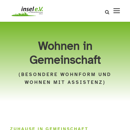
Wohnen in
Gemeinschaft
(BESONDERE WOHNFORM UND
WOHNEN MIT ASSISTENZ)
ZUHAUSE IN GEMEINSCHAFT