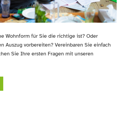
e Wohnform für Sie die richtige ist? Oder
en Auszug vorbereiten? Vereinbaren Sie einfach
hen Sie Ihre ersten Fragen mit unseren