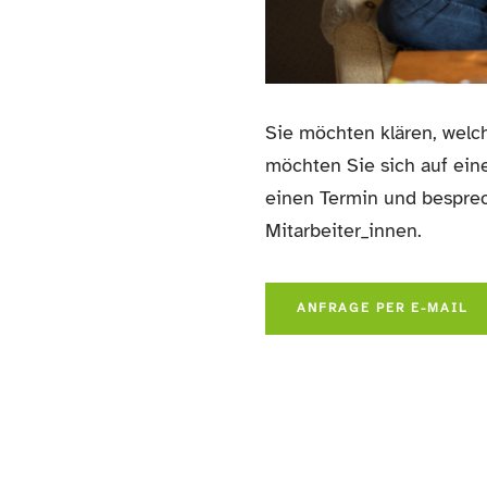
Sie möchten klären, welch
möchten Sie sich auf ein
einen Termin und besprec
Mitarbeiter_innen.
ANFRAGE PER E-MAIL