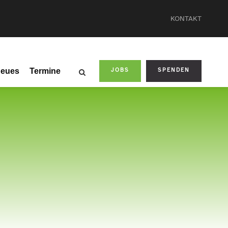
KONTAKT
eues
Termine
JOBS
SPENDEN