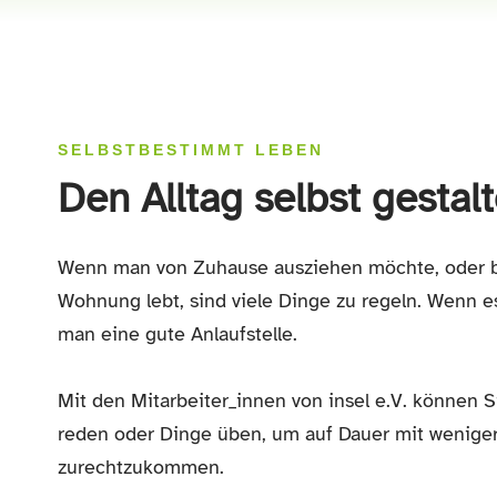
SELBSTBESTIMMT LEBEN
Den Alltag selbst gestal
Wenn man von Zuhause ausziehen möchte, oder be
Wohnung lebt, sind viele Dinge zu regeln. Wenn es
man eine gute Anlaufstelle.
Mit den Mitarbeiter_innen von insel e.V. können 
reden oder Dinge üben, um auf Dauer mit weniger
zurechtzukommen.