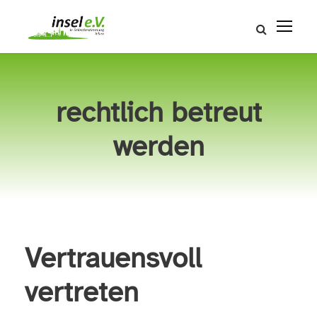
rechtlich betreut
werden
Vertrauensvoll
vertreten