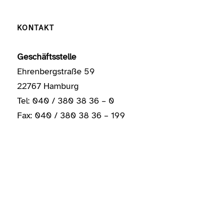
KONTAKT
Geschäftsstelle
Ehrenbergstraße 59
22767 Hamburg
Tel: 040 / 380 38 36 – 0
Fax: 040 / 380 38 36 – 199