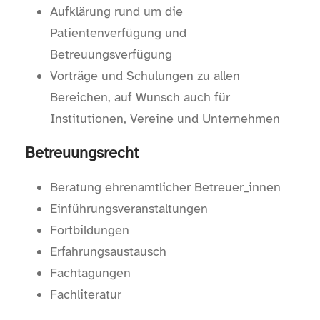
Aufklärung rund um die
Patientenverfügung und
Betreuungsverfügung
Vorträge und Schulungen zu allen
Bereichen, auf Wunsch auch für
Institutionen, Vereine und Unternehmen
Betreuungsrecht
Beratung ehrenamtlicher Betreuer_innen
Einführungsveranstaltungen
Fortbildungen
Erfahrungsaustausch
Fachtagungen
Fachliteratur