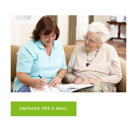
ANFRAGE PER E-MAIL