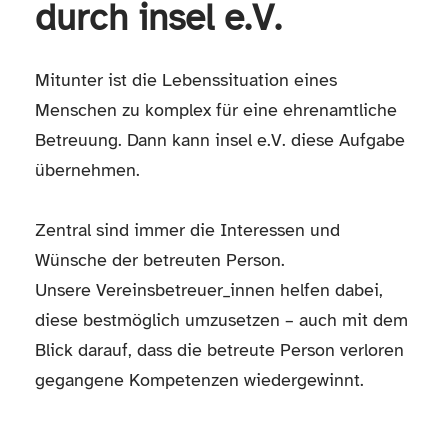
durch insel e.V.
Mitunter ist die Lebenssituation eines
Menschen zu komplex für eine ehrenamtliche
Betreuung. Dann kann insel e.V. diese Aufgabe
übernehmen.
Zentral sind immer die Interessen und
Wünsche der betreuten Person.
Unsere Vereinsbetreuer_innen helfen dabei,
diese bestmöglich umzusetzen – auch mit dem
Blick darauf, dass die betreute Person verloren
gegangene Kompetenzen wiedergewinnt.