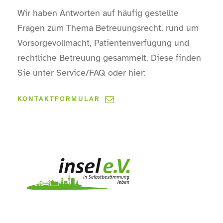
Wir haben Antworten auf häufig gestellte
Fragen zum Thema Betreuungsrecht, rund um
Vorsorgevollmacht, Patientenverfügung und
rechtliche Betreuung gesammelt. Diese finden
Sie unter Service/FAQ oder hier:
KONTAKTFORMULAR