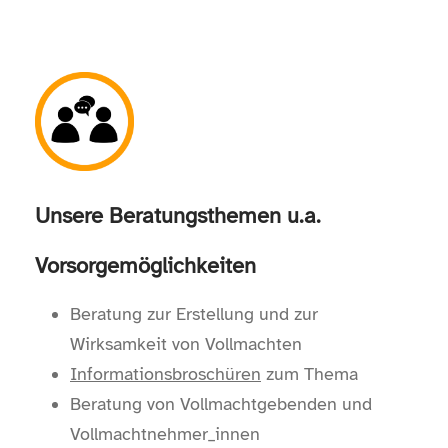
Unsere Beratungsthemen u.a.
Vorsorgemöglichkeiten
Beratung zur Erstellung und zur
Wirksamkeit von Vollmachten
Informationsbroschüren
zum Thema
Beratung von Vollmachtgebenden und
Vollmachtnehmer_innen