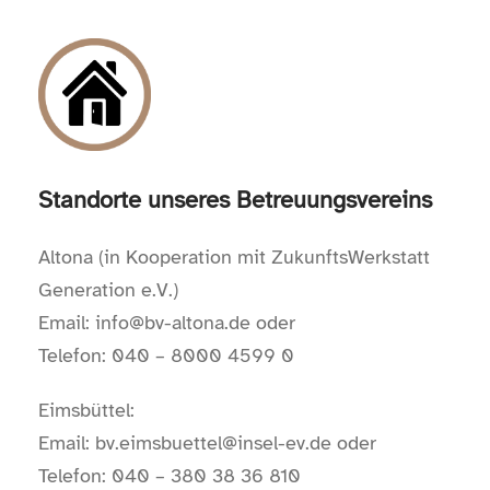
Standorte unseres Betreuungsvereins
Altona (in Kooperation mit ZukunftsWerkstatt
Generation e.V.)
Email: info@bv-altona.de oder
Telefon: 040 – 8000 4599 0
Eimsbüttel:
Email: bv.eimsbuettel@insel-ev.de oder
Telefon: 040 – 380 38 36 810