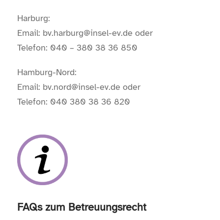
Harburg:
Email: bv.harburg@insel-ev.de oder
Telefon: 040 – 380 38 36 850
Hamburg-Nord:
Email: bv.nord@insel-ev.de oder
Telefon: 040 380 38 36 820
FAQs zum Betreuungsrecht