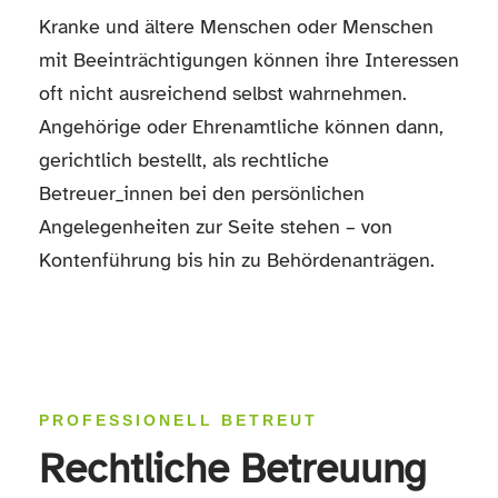
Kranke und ältere Menschen oder Menschen
mit Beeinträchtigungen können ihre Interessen
oft nicht ausreichend selbst wahrnehmen.
Angehörige oder Ehrenamtliche können dann,
gerichtlich bestellt, als rechtliche
Betreuer_innen bei den persönlichen
Angelegenheiten zur Seite stehen – von
Kontenführung bis hin zu Behördenanträgen.
PROFESSIONELL BETREUT
Rechtliche Betreuung