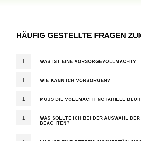
HÄUFIG GESTELLTE FRAGEN Z
WAS IST EINE VORSORGEVOLLMACHT?
WIE KANN ICH VORSORGEN?
MUSS DIE VOLLMACHT NOTARIELL BEU
WAS SOLLTE ICH BEI DER AUSWAHL DE
BEACHTEN?