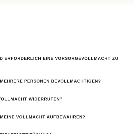
ND ERFORDERLICH EINE VORSORGEVOLLMACHT ZU
H MEHRERE PERSONEN BEVOLLMÄCHTIGEN?
 VOLLMACHT WIDERRUFEN?
 MEINE VOLLMACHT AUFBEWAHREN?