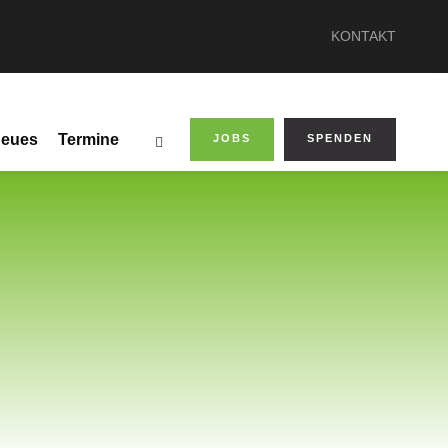
KONTAKT
eues
Termine
JOBS
SPENDEN