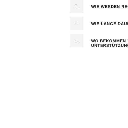
WIE WERDEN RE
WIE LANGE DAU
WO BEKOMMEN 
UNTERSTÜTZUN