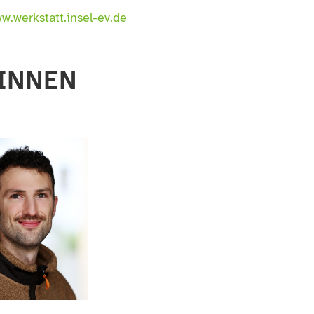
w.werkstatt.insel-ev.de
INNEN