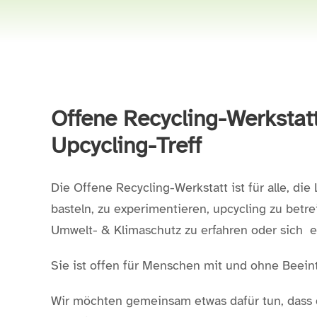
Offene Recycling-Werkstatt
Upcycling-Treff
Die Offene Recycling-Werkstatt ist für alle, di
basteln, zu experimentieren, upcycling zu bet
Umwelt- & Klimaschutz zu erfahren oder sich e
Sie ist offen für Menschen mit und ohne Beeintr
Wir möchten gemeinsam etwas dafür tun, dass 