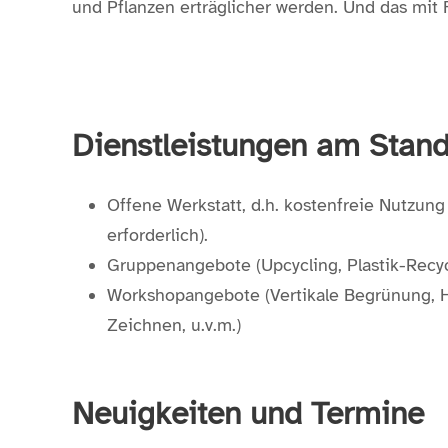
und Pflanzen erträglicher werden. Und das mit 
Dienstleistungen am Stand
Offene Werkstatt, d.h. kostenfreie Nutzu
erforderlich).
Gruppenangebote (Upcycling, Plastik-Recycl
Workshopangebote (Vertikale Begrünung, 
Zeichnen, u.v.m.)
Neuigkeiten und Termine