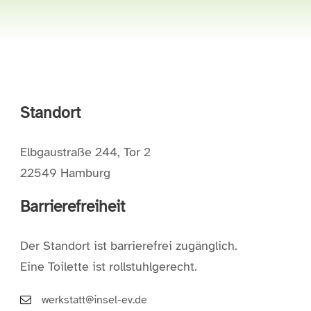
Standort
Elbgaustraße 244, Tor 2
22549 Hamburg
Barrierefreiheit
Der Standort ist barrierefrei zugänglich.
Eine Toilette ist rollstuhlgerecht.
werkstatt@insel-ev.de