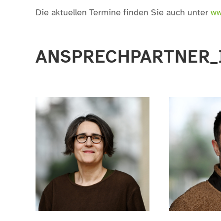
Die aktuellen Termine finden Sie auch unter
ww
ANSPRECHPARTNER_