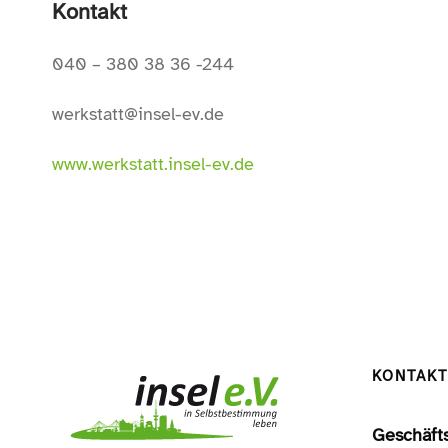
Kontakt
040 – 380 38 36 -244
werkstatt@insel-ev.de
www.werkstatt.insel-ev.de
KONTAKT
Geschäfts