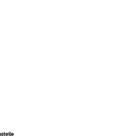
stelle