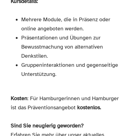
Kursdetails:
Mehrere Module, die in Präsenz oder
online angeboten werden.
Präsentationen und Übungen zur
Bewusstmachung von alternativen
Denkstilen.
Gruppeninteraktionen und gegenseitige
Unterstützung.
Kosten
: Für Hamburgerinnen und Hamburger
ist das Präventionsangebot
kostenlos.
Sind Sie neugierig geworden?
Erfahren Sie mehr über unser aktuelles