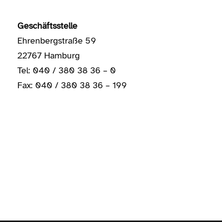
Geschäftsstelle
Ehrenbergstraße 59
22767 Hamburg
Tel: 040 / 380 38 36 – 0
Fax: 040 / 380 38 36 – 199