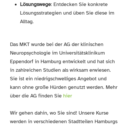
Lösungswege
: Entdecken Sie konkrete
Lösungsstrategien und üben Sie diese im
Alltag.
Das MKT wurde bei der AG der klinischen
Neuropsychologie im Universitätsklinikum
Eppendorf in Hamburg entwickelt und hat sich
in zahlreichen Studien als wirksam erwiesen.
Sie ist ein niedrigschwelliges Angebot und
kann ohne große Hürden genutzt werden. Mehr
über die AG finden Sie
hier
Wir gehen dahin, wo Sie sind! Unsere Kurse
werden in verschiedenen Stadtteilen Hamburgs