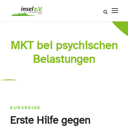
MKT bei psychischen
Belastungen
KURSREIHE
Erste Hilfe gegen