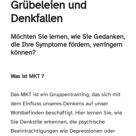
Grübeleien und
Denkfallen
Möchten Sie lernen, wie Sie Gedanken,
die Ihre Symptome fördern, verringern
können?
Was ist MKT ?
Das MKT ist ein Gruppentraining, das sich mit
dem Einfluss unseres Denkens auf unser
Wohlbefinden beschäftigt. Hier lernen Sie, wie
Sie Denkstile erkennen, die psychische
Beeinträchtigungen wie Depressionen oder