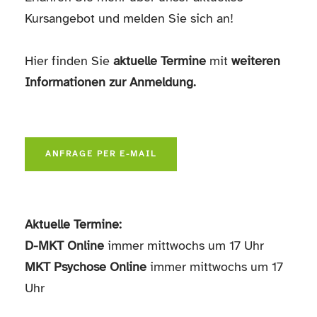
Kursangebot und melden Sie sich an!
Hier finden Sie
aktuelle Termine
mit
weiteren
Informationen zur Anmeldung.
ANFRAGE PER E-MAIL
Aktuelle Termine:
D-MKT Online
immer mittwochs um 17 Uhr
MKT Psychose Online
immer mittwochs um 17
Uhr