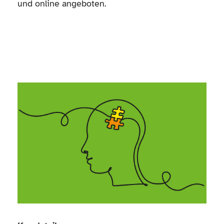
und online angeboten.