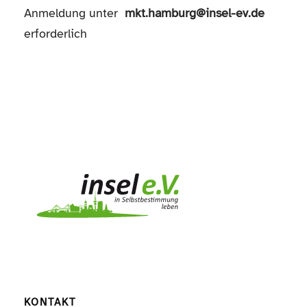
Anmeldung unter
mkt.hamburg@insel-ev.de
erforderlich
KONTAKT