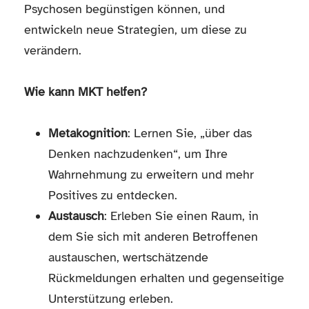
Psychosen begünstigen können, und
entwickeln neue Strategien, um diese zu
verändern.
Wie kann MKT helfen?
Metakognition
: Lernen Sie, „über das
Denken nachzudenken“, um Ihre
Wahrnehmung zu erweitern und mehr
Positives zu entdecken.
Austausch
: Erleben Sie einen Raum, in
dem Sie sich mit anderen Betroffenen
austauschen, wertschätzende
Rückmeldungen erhalten und gegenseitige
Unterstützung erleben.