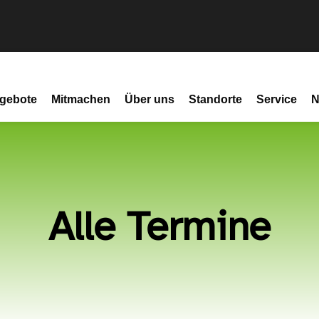
gebote
Mitmachen
Über uns
Standorte
Service
N
Alle Termine