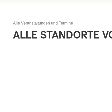
Alle Veranstaltungen und Termine
ALLE STANDORTE VO