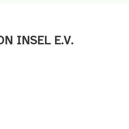
N INSEL E.V.