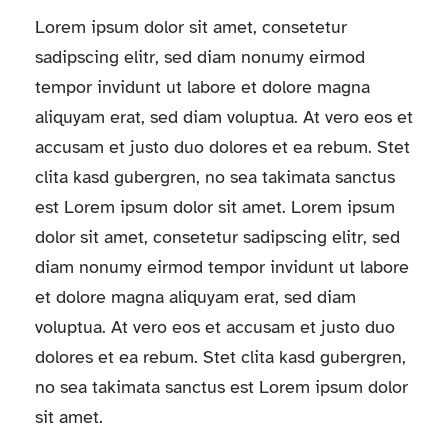
Lorem ipsum dolor sit amet, consetetur
sadipscing elitr, sed diam nonumy eirmod
tempor invidunt ut labore et dolore magna
aliquyam erat, sed diam voluptua. At vero eos et
accusam et justo duo dolores et ea rebum. Stet
clita kasd gubergren, no sea takimata sanctus
est Lorem ipsum dolor sit amet. Lorem ipsum
dolor sit amet, consetetur sadipscing elitr, sed
diam nonumy eirmod tempor invidunt ut labore
et dolore magna aliquyam erat, sed diam
voluptua. At vero eos et accusam et justo duo
dolores et ea rebum. Stet clita kasd gubergren,
no sea takimata sanctus est Lorem ipsum dolor
sit amet.