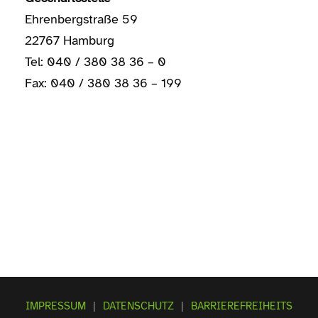
Ehrenbergstraße 59
22767 Hamburg
Tel: 040 / 380 38 36 – 0
Fax: 040 / 380 38 36 – 199
IMPRESSUM
|
DATENSCHUTZ
|
BARRIEREFREIHEITS