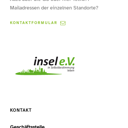
Mailadressen der einzelnen Standorte?
KONTAKTFORMULAR
KONTAKT
Geschäftsstelle