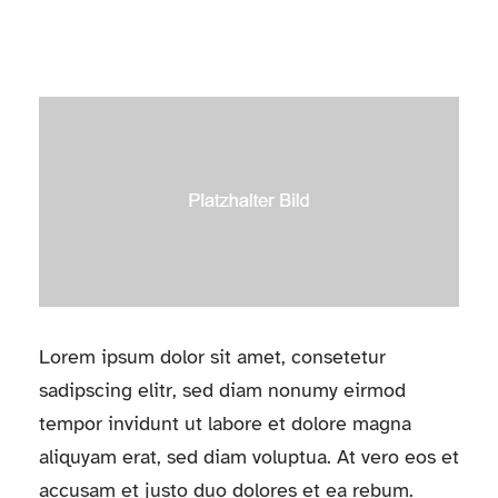
Lorem ipsum dolor sit amet, consetetur
sadipscing elitr, sed diam nonumy eirmod
tempor invidunt ut labore et dolore magna
aliquyam erat, sed diam voluptua. At vero eos et
accusam et justo duo dolores et ea rebum.