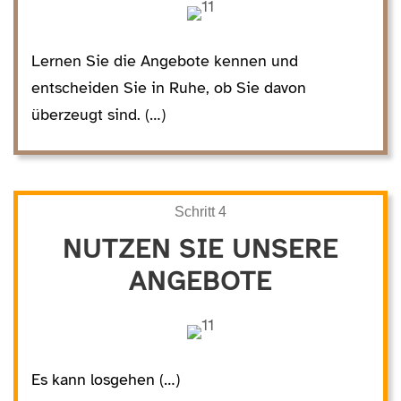
Lernen Sie die Angebote kennen und
entscheiden Sie in Ruhe, ob Sie davon
überzeugt sind. (…)
Schritt 4
NUTZEN SIE UNSERE
ANGEBOTE
Es kann losgehen (…)