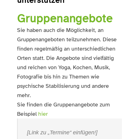
unterstützen
Gruppenangebote
Sie haben auch die Möglichkeit, an
Gruppenangeboten teilzunehmen. Diese
finden regelmäßig an unterschiedlichen
Orten statt. Die Angebote sind vielfältig
und reichen von Yoga, Kochen, Musik,
Fotografie bis hin zu Themen wie
psychische Stabilisierung und andere
mehr.
Sie finden die Gruppenangebote zum
Beispiel
hier
[Link zu „Termine“ einfügen!]