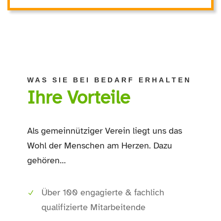
WAS SIE BEI BEDARF ERHALTEN
Ihre Vorteile
Als gemeinnütziger Verein liegt uns das
Wohl der Menschen am Herzen. Dazu
gehören…
Über 100 engagierte & fachlich
qualifizierte Mitarbeitende