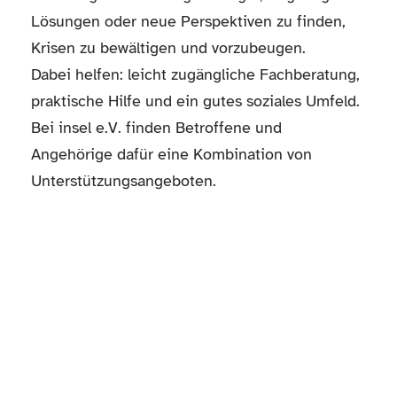
Lösungen oder neue Perspektiven zu finden,
Krisen zu bewältigen und vorzubeugen.
Dabei helfen: leicht zugängliche Fachberatung,
praktische Hilfe und ein gutes soziales Umfeld.
Bei insel e.V. finden Betroffene und
Angehörige dafür eine Kombination von
Unterstützungsangeboten.