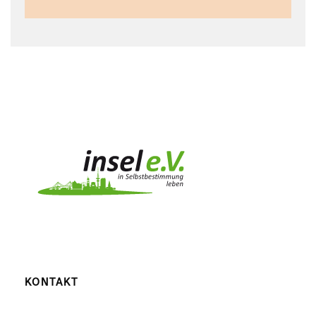
KONTAKT