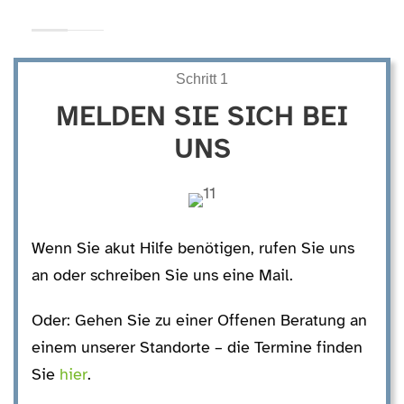
Schritt 1
MELDEN SIE SICH BEI
UNS
Wenn Sie akut Hilfe benötigen, rufen Sie uns
an oder schreiben Sie uns eine Mail.
Oder: Gehen Sie zu einer Offenen Beratung an
einem unserer Standorte – die Termine finden
Sie
hier
.