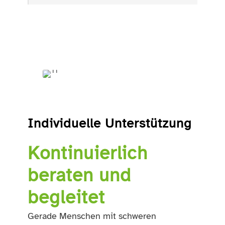
Individuelle Unterstützung
Kontinuierlich
beraten und
begleitet
Gerade Menschen mit schweren