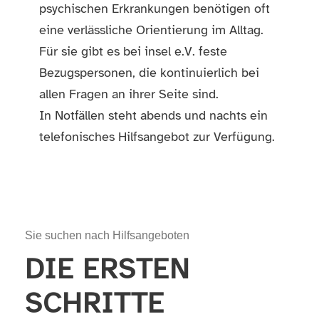
psychischen Erkrankungen benötigen oft
eine verlässliche Orientierung im Alltag.
Für sie gibt es bei insel e.V. feste
Bezugspersonen, die kontinuierlich bei
allen Fragen an ihrer Seite sind.
In Notfällen steht abends und nachts ein
telefonisches Hilfsangebot zur Verfügung.
Sie suchen nach Hilfsangeboten
DIE ERSTEN
SCHRITTE