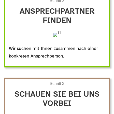
Schritt 2
ANSPRECHPARTNER
FINDEN
Wir suchen mit Ihnen zusammen nach einer
konkreten Ansprechperson.
Schritt 3
SCHAUEN SIE BEI UNS
VORBEI