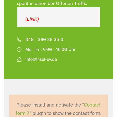
spontan einen der Offenen Treffs.
(LINK)
040 - 380 38 36 0
Mo - Fr : 9:00 - 16:00 Uhr
info@insel-ev.de
Please install and activate the "
Contact
form 7
" plugin to show the contact form.