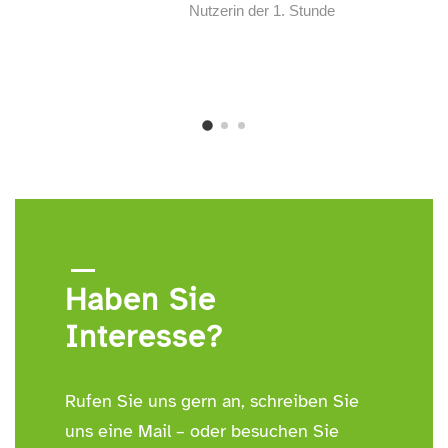
Nutzerin der 1. Stunde
Haben Sie
Interesse?
Rufen Sie uns gern an, schreiben Sie
uns eine Mail – oder besuchen Sie