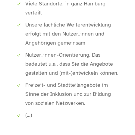
Viele Standorte, in ganz Hamburg
verteilt
Unsere fachliche Weiterentwicklung
erfolgt mit den Nutzer_innen und
Angehörigen gemeinsam
Nutzer_innen-Orientierung. Das
bedeutet u.a., dass Sie die Angebote
gestalten und (mit-)entwickeln können.
Freizeit- und Stadtteilangebote im
Sinne der Inklusion und zur Bildung
von sozialen Netzwerken.
(...)