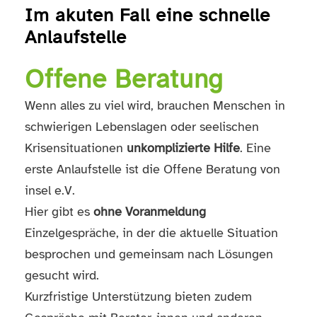
Im akuten Fall eine schnelle
Anlaufstelle
Offene Beratung
Wenn alles zu viel wird, brauchen Menschen in
schwierigen Lebenslagen oder seelischen
Krisensituationen
unkomplizierte Hilfe
. Eine
erste Anlaufstelle ist die Offene Beratung von
insel e.V.
Hier gibt es
ohne Voranmeldung
Einzelgespräche, in der die aktuelle Situation
besprochen und gemeinsam nach Lösungen
gesucht wird.
Kurzfristige Unterstützung bieten zudem