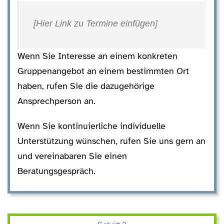
[Hier Link zu Termine einfügen]
Wenn Sie Interesse an einem konkreten
Gruppenangebot an einem bestimmten Ort
haben, rufen Sie die dazugehörige
Ansprechperson an.
Wenn Sie kontinuierliche individuelle
Unterstützung wünschen, rufen Sie uns gern an
und vereinabaren Sie einen
Beratungsgespräch.