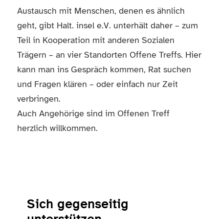
Austausch mit Menschen, denen es ähnlich
geht, gibt Halt. insel e.V. unterhält daher – zum
Teil in Kooperation mit anderen Sozialen
Trägern – an vier Standorten Offene Treffs. Hier
kann man ins Gespräch kommen, Rat suchen
und Fragen klären – oder einfach nur Zeit
verbringen.
Auch Angehörige sind im Offenen Treff
herzlich willkommen.
Sich gegenseitig