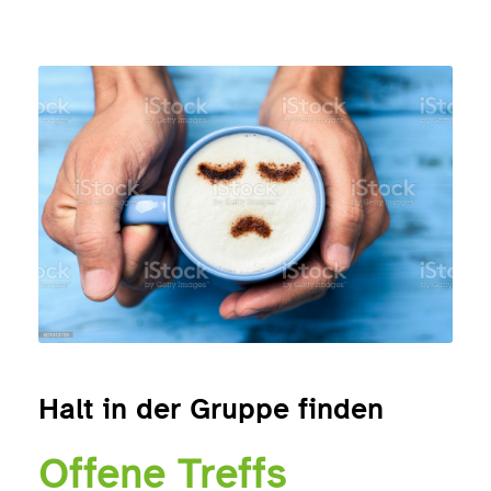
Halt in der Gruppe finden
Offene Treffs