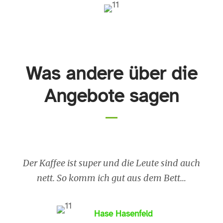
Was andere über die
Angebote sagen
Der Kaffee ist super und die Leute sind auch
nett. So komm ich gut aus dem Bett…
Hase Hasenfeld