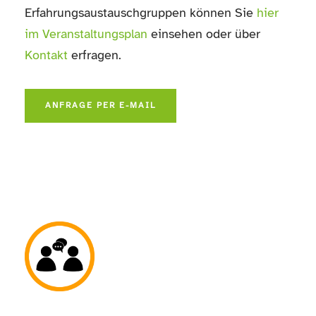
Erfahrungsaustauschgruppen können Sie
hier
im Veranstaltungsplan
einsehen oder über
Kontakt
erfragen.
ANFRAGE PER E-MAIL