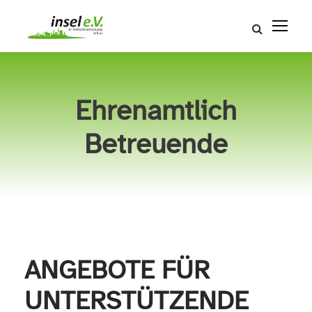
Ehrenamtlich
Betreuende
ANGEBOTE FÜR
UNTERSTÜTZENDE