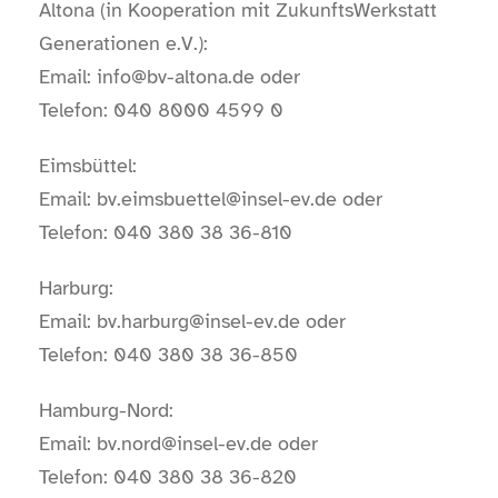
Altona (in Kooperation mit ZukunftsWerkstatt
Generationen e.V.):
Email: info@bv-altona.de oder
Telefon: 040 8000 4599 0
Eimsbüttel:
Email: bv.eimsbuettel@insel-ev.de oder
Telefon: 040 380 38 36-810
Harburg:
Email: bv.harburg@insel-ev.de oder
Telefon: 040 380 38 36-850
Hamburg-Nord:
Email: bv.nord@insel-ev.de oder
Telefon: 040 380 38 36-820