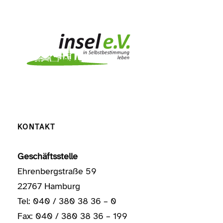
KONTAKT
Geschäftsstelle
Ehrenbergstraße 59
22767 Hamburg
Tel: 040 / 380 38 36 – 0
Fax: 040 / 380 38 36 – 199