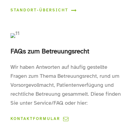
STANDORT-ÜBERSICHT
FAQs zum Betreuungsrecht
Wir haben Antworten auf häufig gestellte
Fragen zum Thema Betreuungsrecht, rund um
Vorsorgevollmacht, Patientenverfügung und
rechtliche Betreuung gesammelt. Diese finden
Sie unter Service/FAQ oder hier:
KONTAKTFORMULAR