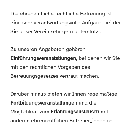
Die ehrenamtliche rechtliche Betreuung ist
eine sehr verantwortungsvolle Aufgabe, bei der
Sie unser Verein sehr gern unterstützt.
Zu unseren Angeboten gehören
Einführungsveranstaltungen
, bei denen wir Sie
mit den rechtlichen Vorgaben des
Betreuungsgesetzes vertraut machen.
Darüber hinaus bieten wir Ihnen regelmäßige
Fortbildungsveranstaltungen
und die
Möglichkeit zum
Erfahrungsaustausch
mit
anderen ehrenamtlichen Betreuer_innen an.