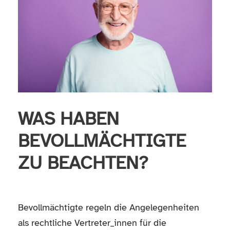
WAS HABEN
BEVOLLMÄCHTIGTE
ZU BEACHTEN?
Bevollmächtigte regeln die Angelegenheiten
als rechtliche Vertreter_innen für die