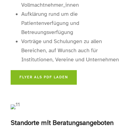
Vollmachtnehmer_innen
Aufklärung rund um die
Patientenverfügung und
Betreuungsverfügung
Vorträge und Schulungen zu allen
Bereichen, auf Wunsch auch für
Institutionen, Vereine und Unternehmen
FLYER ALS PDF LADEN
Standorte mit Beratungsangeboten