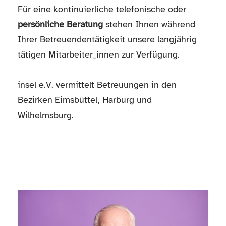
Für eine kontinuierliche telefonische oder
persönliche Beratung
stehen Ihnen während
Ihrer Betreuendentätigkeit unsere langjährig
tätigen Mitarbeiter_innen zur Verfügung.
insel e.V. vermittelt Betreuungen in den
Bezirken Eimsbüttel, Harburg und
Wilhelmsburg.