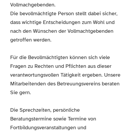
Vollmachgebenden.
Die bevollmächtigte Person stellt dabei sicher,
dass wichtige Entscheidungen zum Wohl und
nach den Wünschen der Vollmachtgebenden
getroffen werden.
Für die Bevollmächtigten können sich viele
Fragen zu Rechten und Pflichten aus dieser
verantwortungsvollen Tätigkeit ergeben. Unsere
Mitarbeitenden des Betreuungsvereins beraten
Sie gern.
Die Sprechzeiten, persönliche
Beratungstermine sowie Termine von
Fortbildungsveranstaltungen und