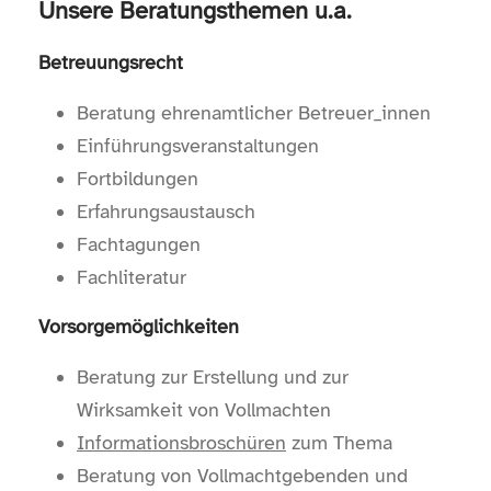
Unsere Beratungsthemen u.a.
Betreuungsrecht
Beratung ehrenamtlicher Betreuer_innen
Einführungsveranstaltungen
Fortbildungen
Erfahrungsaustausch
Fachtagungen
Fachliteratur
Vorsorgemöglichkeiten
Beratung zur Erstellung und zur
Wirksamkeit von Vollmachten
Informationsbroschüren
zum Thema
Beratung von Vollmachtgebenden und