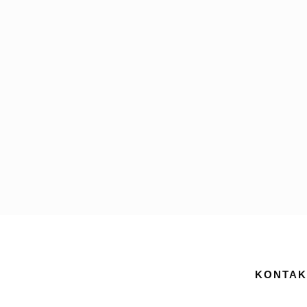
KONTAK