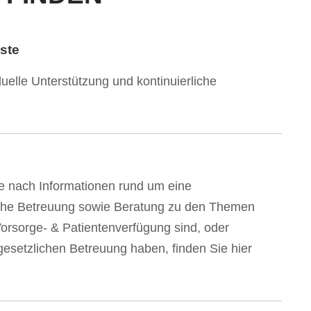
ste
duelle Unterstützung und kontinuierliche
e nach Informationen rund um eine
iche Betreuung sowie Beratung zu den Themen
orsorge- & Patientenverfügung sind, oder
gesetzlichen Betreuung haben, finden Sie hier