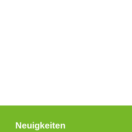
Neuigkeiten