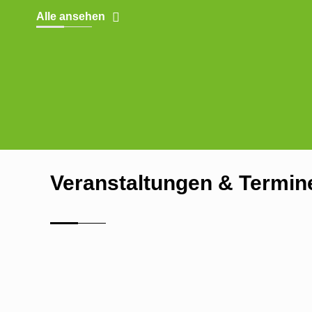
Alle ansehen
Veranstaltungen & Termin