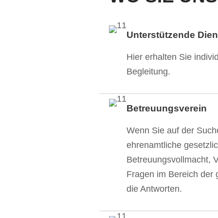
Unterstützende Dien
Hier erhalten Sie indivi
Begleitung.
Betreuungsverein
Wenn Sie auf der Such
ehrenamtliche gesetzl
Betreuungsvollmacht, V
Fragen im Bereich der 
die Antworten.