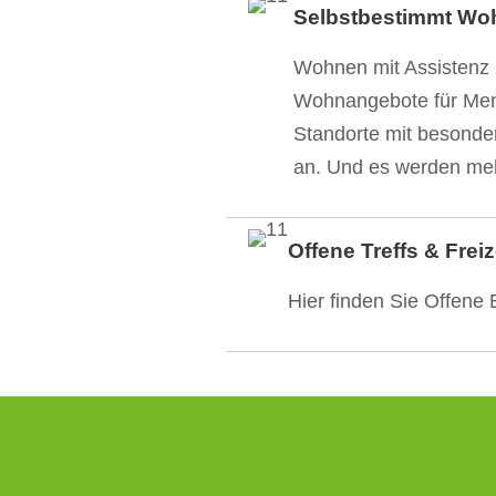
Selbstbestimmt Wo
Wohnen mit Assistenz
Wohnangebote für Men
Standorte mit besonde
an. Und es werden m
Offene Treffs & Frei
Hier finden Sie Offene