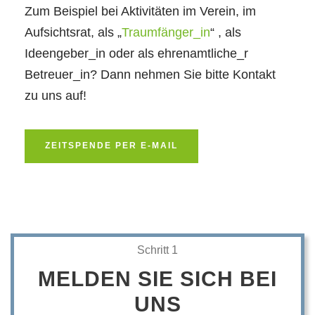
Zum Beispiel bei Aktivitäten im Verein, im
Aufsichtsrat, als „
Traumfänger_in
“ , als
Ideengeber_in oder als ehrenamtliche_r
Betreuer_in? Dann nehmen Sie bitte Kontakt
zu uns auf!
ZEITSPENDE PER E-MAIL
Schritt 1
MELDEN SIE SICH BEI
UNS