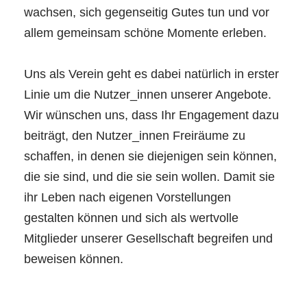
wachsen, sich gegenseitig Gutes tun und vor
allem gemeinsam schöne Momente erleben.
Uns als Verein geht es dabei natürlich in erster
Linie um die Nutzer_innen unserer Angebote.
Wir wünschen uns, dass Ihr Engagement dazu
beiträgt, den Nutzer_innen Freiräume zu
schaffen, in denen sie diejenigen sein können,
die sie sind, und die sie sein wollen. Damit sie
ihr Leben nach eigenen Vorstellungen
gestalten können und sich als wertvolle
Mitglieder unserer Gesellschaft begreifen und
beweisen können.