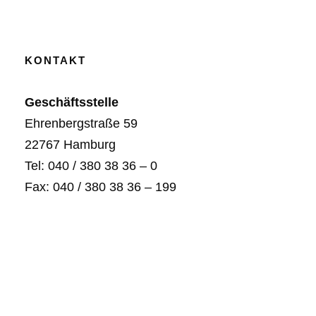
KONTAKT
Geschäftsstelle
Ehrenbergstraße 59
22767 Hamburg
Tel: 040 / 380 38 36 – 0
Fax: 040 / 380 38 36 – 199