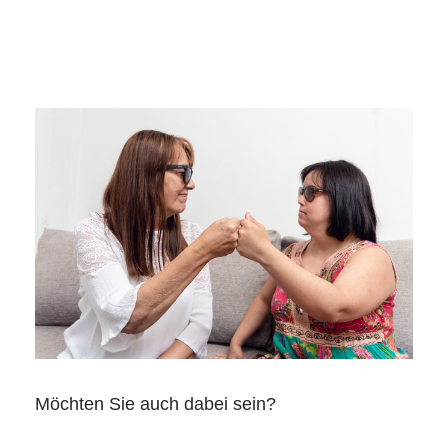
Möchten Sie auch dabei sein?