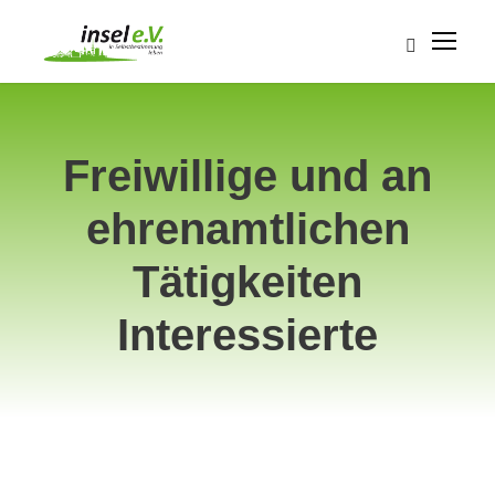
Freiwillige und an
ehrenamtlichen
Tätigkeiten
Interessierte