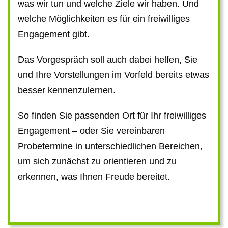
was wir tun und welche Ziele wir haben. Und
welche Möglichkeiten es für ein freiwilliges
Engagement gibt.
Das Vorgespräch soll auch dabei helfen, Sie
und Ihre Vorstellungen im Vorfeld bereits etwas
besser kennenzulernen.
So finden Sie passenden Ort für Ihr freiwilliges
Engagement – oder Sie vereinbaren
Probetermine in unterschiedlichen Bereichen,
um sich zunächst zu orientieren und zu
erkennen, was Ihnen Freude bereitet.