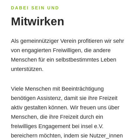
DABEI SEIN UND
Mitwirken
Als gemeinnütziger Verein profitieren wir sehr
von engagierten Freiwilligen, die andere
Menschen für ein selbstbestimmtes Leben
unterstützen.
Viele Menschen mit Beeinträchtigung
benötigen Assistenz, damit sie ihre Freizeit
aktiv gestalten können. Wir freuen uns über
Menschen, die ihre Freizeit durch ein
freiwilliges Engagement bei insel e.V.
bereichern möchten, indem sie Nutzer_innen