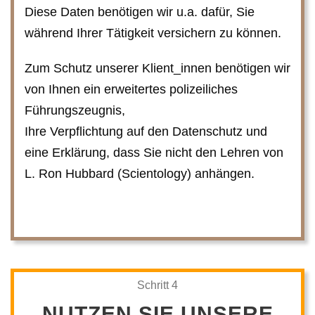
Diese Daten benötigen wir u.a. dafür, Sie
während Ihrer Tätigkeit versichern zu können.
Zum Schutz unserer Klient_innen benötigen wir
von Ihnen ein erweitertes polizeiliches
Führungszeugnis,
Ihre Verpflichtung auf den Datenschutz und
eine Erklärung, dass Sie nicht den Lehren von
L. Ron Hubbard (Scientology) anhängen.
Schritt 4
NUTZEN SIE UNSERE