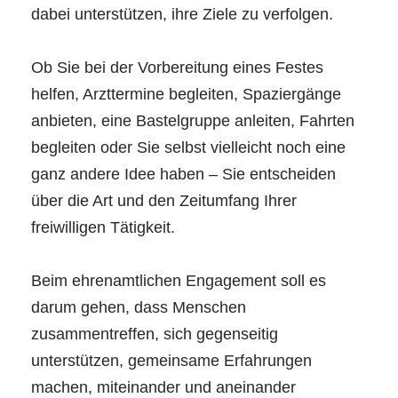
dabei unterstützen, ihre Ziele zu verfolgen.
Ob Sie bei der Vorbereitung eines Festes
helfen, Arzttermine begleiten, Spaziergänge
anbieten, eine Bastelgruppe anleiten, Fahrten
begleiten oder Sie selbst vielleicht noch eine
ganz andere Idee haben – Sie entscheiden
über die Art und den Zeitumfang Ihrer
freiwilligen Tätigkeit.
Beim ehrenamtlichen Engagement soll es
darum gehen, dass Menschen
zusammentreffen, sich gegenseitig
unterstützen, gemeinsame Erfahrungen
machen, miteinander und aneinander