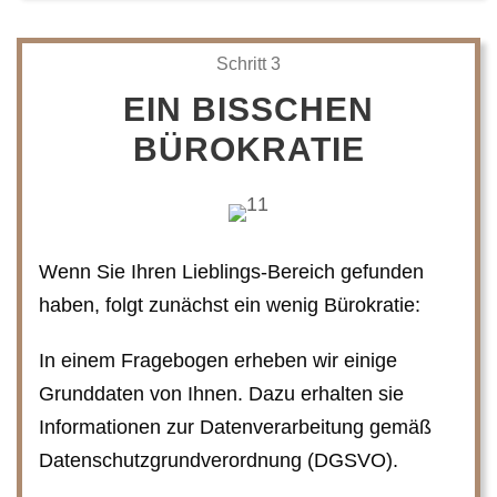
Schritt 3
EIN BISSCHEN
BÜROKRATIE
Wenn Sie Ihren Lieblings-Bereich gefunden
haben, folgt zunächst ein wenig Bürokratie:
In einem Fragebogen erheben wir einige
Grunddaten von Ihnen. Dazu erhalten sie
Informationen zur Datenverarbeitung gemäß
Datenschutzgrundverordnung (DGSVO).