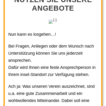
ANGEBOTE
Nun kann es losgehen…!
Bei Fragen, Anliegen oder dem Wunsch nach
Unterstützung können Sie uns jederzeit
ansprechen.
Dafür wird Ihnen eine feste Ansprechperson in
Ihrem insel-Standort zur Verfügung stehen.
Ach ja: Was unseren Verein auszeichnet, sind
u.a. eine gute Zusammenarbeit und ein
wohlwollendes Miteinander. Dabei soll eine