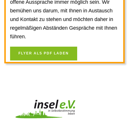
offene Aussprache immer möglich sein. Wir
bemühen uns darum, mit Ihnen in Austausch
und Kontakt zu stehen und möchten daher in
regelmäßigen Abständen Gespräche mit Ihnen
führen.
FLYER ALS PDF LADEN