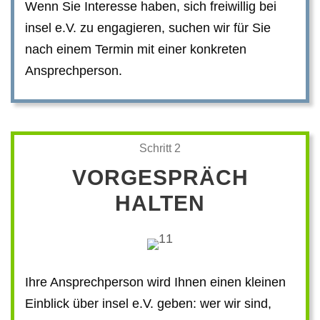
Wenn Sie Interesse haben, sich freiwillig bei
insel e.V. zu engagieren, suchen wir für Sie
nach einem Termin mit einer konkreten
Ansprechperson.
Schritt 2
VORGESPRÄCH
HALTEN
Ihre Ansprechperson wird Ihnen einen kleinen
Einblick über insel e.V. geben: wer wir sind,